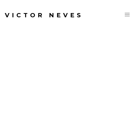
VICTOR NEVES